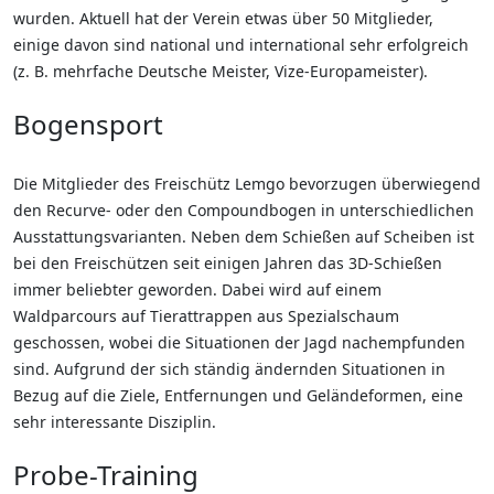
wurden. Aktuell hat der Verein etwas über 50 Mitglieder,
einige davon sind national und international sehr erfolgreich
(z. B. mehrfache Deutsche Meister, Vize-Europameister).
Bogensport
Die Mitglieder des Freischütz Lemgo bevorzugen überwiegend
den Recurve- oder den Compoundbogen in unterschiedlichen
Ausstattungsvarianten. Neben dem Schießen auf Scheiben ist
bei den Freischützen seit einigen Jahren das 3D-Schießen
immer beliebter geworden. Dabei wird auf einem
Waldparcours auf Tierattrappen aus Spezialschaum
geschossen, wobei die Situationen der Jagd nachempfunden
sind. Aufgrund der sich ständig ändernden Situationen in
Bezug auf die Ziele, Entfernungen und Geländeformen, eine
sehr interessante Disziplin.
Probe-Training