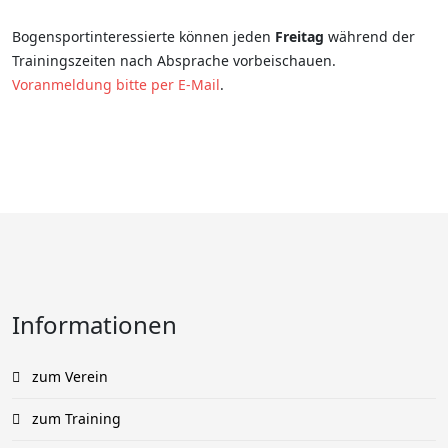
Bogensportinteressierte können jeden
Freitag
während der
Trainingszeiten nach Absprache vorbeischauen.
Voranmeldung bitte per E-Mail
.
Informationen
zum Verein
zum Training