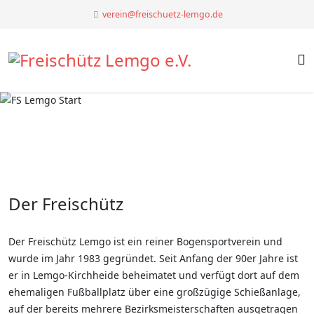
verein@freischuetz-lemgo.de
Der Freischütz
Der Freischütz Lemgo ist ein reiner Bogensportverein und
wurde im Jahr 1983 gegründet. Seit Anfang der 90er Jahre ist
er in Lemgo-Kirchheide beheimatet und verfügt dort auf dem
ehemaligen Fußballplatz über eine großzügige Schießanlage,
auf der bereits mehrere Bezirksmeisterschaften ausgetragen